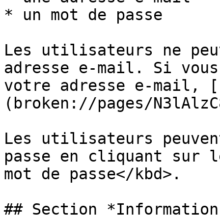
* un mot de passe

Les utilisateurs ne peu
adresse e-mail. Si vous
votre adresse e-mail, [
(broken://pages/N3lAlzC
Les utilisateurs peuven
passe en cliquant sur l
mot de passe</kbd>.

## Section *Information