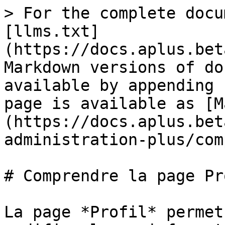
> For the complete docu
[llms.txt]
(https://docs.aplus.bet
Markdown versions of do
available by appending 
page is available as [M
(https://docs.aplus.bet
administration-plus/com
# Comprendre la page Pro
La page *Profil* permet