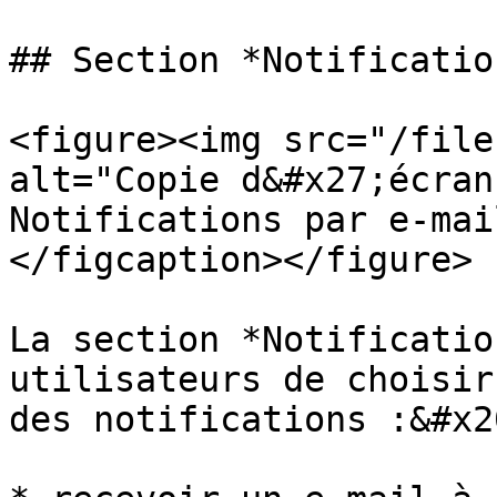
## Section *Notificatio
<figure><img src="/file
alt="Copie d&#x27;écran
Notifications par e-mai
</figcaption></figure>

La section *Notificatio
utilisateurs de choisir
des notifications :&#x20