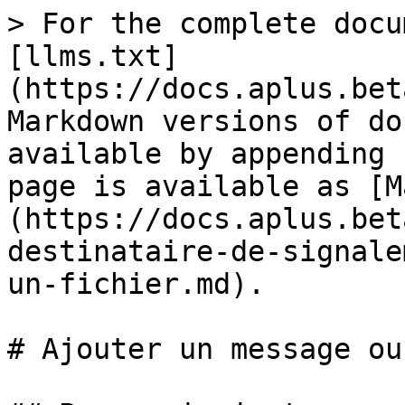
> For the complete docu
[llms.txt]
(https://docs.aplus.bet
Markdown versions of do
available by appending 
page is available as [M
(https://docs.aplus.bet
destinataire-de-signale
un-fichier.md).

# Ajouter un message ou