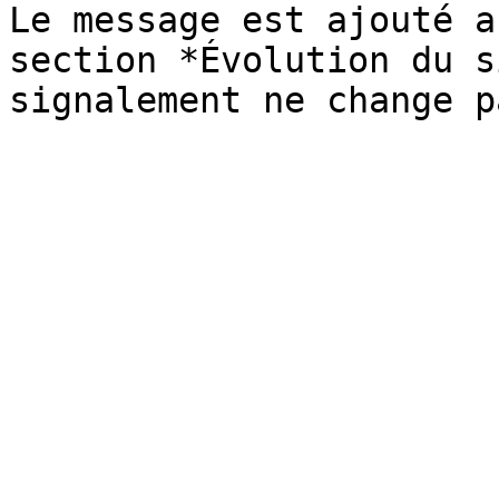
Le message est ajouté a
section *Évolution du s