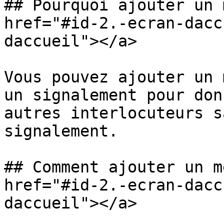
## Pourquoi ajouter un 
href="#id-2.-ecran-dacc
daccueil"></a>

Vous pouvez ajouter un 
un signalement pour don
autres interlocuteurs s
signalement.

## Comment ajouter un m
href="#id-2.-ecran-dacc
daccueil"></a>
